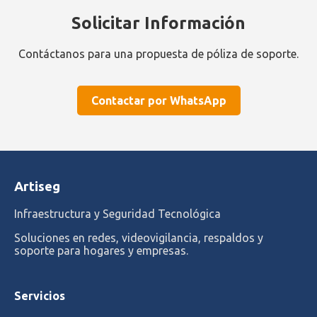
Solicitar Información
Contáctanos para una propuesta de póliza de soporte.
Contactar por WhatsApp
Artiseg
Infraestructura y Seguridad Tecnológica
Soluciones en redes, videovigilancia, respaldos y
soporte para hogares y empresas.
Servicios