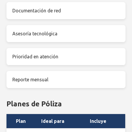
Documentación de red
Asesoría tecnológica
Prioridad en atención
Reporte mensual
Planes de Póliza
Plan
Ideal para
Incluye