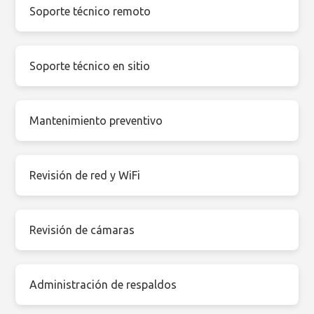
Soporte técnico remoto
Soporte técnico en sitio
Mantenimiento preventivo
Revisión de red y WiFi
Revisión de cámaras
Administración de respaldos