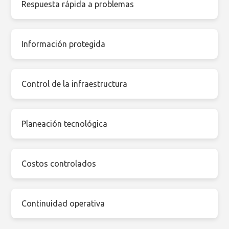
Respuesta rápida a problemas
Información protegida
Control de la infraestructura
Planeación tecnológica
Costos controlados
Continuidad operativa