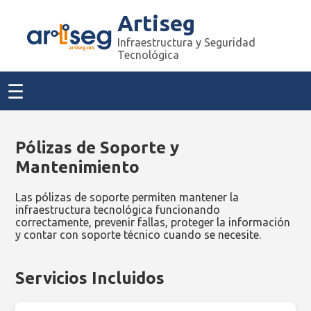
Artiseg
Infraestructura y Seguridad
Tecnológica
☰
Pólizas de Soporte y
Mantenimiento
Las pólizas de soporte permiten mantener la
infraestructura tecnológica funcionando
correctamente, prevenir fallas, proteger la información
y contar con soporte técnico cuando se necesite.
Servicios Incluidos